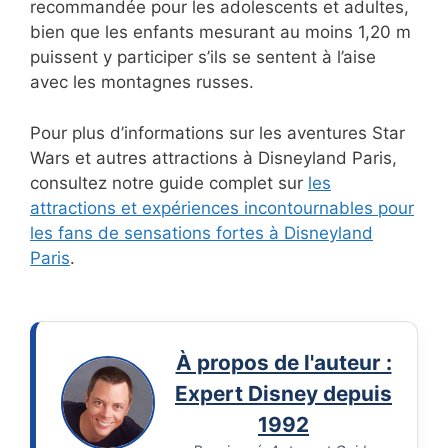
recommandée pour les adolescents et adultes,
bien que les enfants mesurant au moins 1,20 m
puissent y participer s’ils se sentent à l’aise
avec les montagnes russes.
Pour plus d’informations sur les aventures Star
Wars et autres attractions à Disneyland Paris,
consultez notre guide complet sur
les
attractions et expériences incontournables pour
les fans de sensations fortes à Disneyland
Paris
.
À propos de l'auteur :
Expert Disney depuis
1992