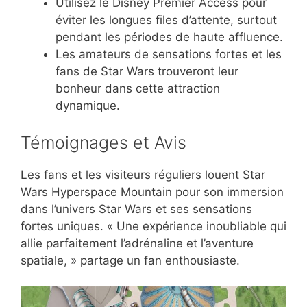
Utilisez le Disney Premier Access pour
éviter les longues files d’attente, surtout
pendant les périodes de haute affluence.
Les amateurs de sensations fortes et les
fans de Star Wars trouveront leur
bonheur dans cette attraction
dynamique.
Témoignages et Avis
Les fans et les visiteurs réguliers louent Star
Wars Hyperspace Mountain pour son immersion
dans l’univers Star Wars et ses sensations
fortes uniques. « Une expérience inoubliable qui
allie parfaitement l’adrénaline et l’aventure
spatiale, » partage un fan enthousiaste.