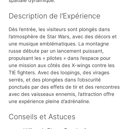
spatiale dynamique.
Description de l’Expérience
Dès l’entrée, les visiteurs sont plongés dans
l’atmosphère de Star Wars, avec des décors et
une musique emblématiques. La montagne
russe débute par un lancement puissant,
propulsant les « pilotes » dans l’espace pour
une mission aux côtés des X-wings contre les
TIE fighters. Avec des loopings, des virages
serrés, et des plongées dans l’obscurité
ponctués par des effets de tir et des rencontres
avec des vaisseaux ennemis, l’attraction offre
une expérience pleine d’adrénaline.
Conseils et Astuces