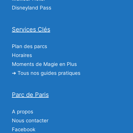
Disneyland Pass
Services Clés
Plan des parcs
Horaires
Moments de Magie en Plus
➔ Tous nos guides pratiques
Parc de Paris
A propos
Nous contacter
Facebook