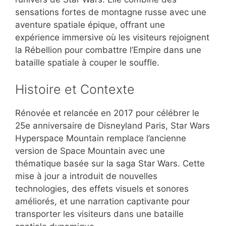
sensations fortes de montagne russe avec une
aventure spatiale épique, offrant une
expérience immersive où les visiteurs rejoignent
la Rébellion pour combattre l’Empire dans une
bataille spatiale à couper le souffle.
Histoire et Contexte
Rénovée et relancée en 2017 pour célébrer le
25e anniversaire de Disneyland Paris, Star Wars
Hyperspace Mountain remplace l’ancienne
version de Space Mountain avec une
thématique basée sur la saga Star Wars. Cette
mise à jour a introduit de nouvelles
technologies, des effets visuels et sonores
améliorés, et une narration captivante pour
transporter les visiteurs dans une bataille