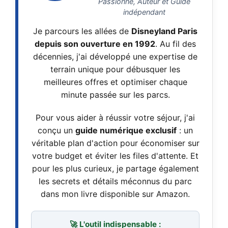
Passionné, Auteur et Guide
indépendant
Je parcours les allées de
Disneyland Paris
depuis son ouverture en 1992
. Au fil des
décennies, j'ai développé une expertise de
terrain unique pour débusquer les
meilleures offres et optimiser chaque
minute passée sur les parcs.
Pour vous aider à réussir votre séjour, j'ai
conçu un
guide numérique exclusif
: un
véritable plan d'action pour économiser sur
votre budget et éviter les files d'attente. Et
pour les plus curieux, je partage également
les secrets et détails méconnus du parc
dans mon livre disponible sur Amazon.
🚀 L'outil indispensable :