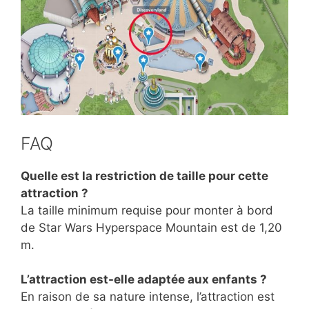
FAQ
Quelle est la restriction de taille pour cette
attraction ?
La taille minimum requise pour monter à bord
de Star Wars Hyperspace Mountain est de 1,20
m.
L’attraction est-elle adaptée aux enfants ?
En raison de sa nature intense, l’attraction est