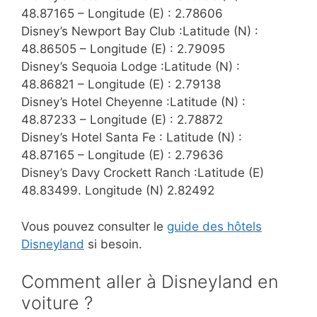
48.87165 – Longitude (E) : 2.78606
Disney’s Newport Bay Club :Latitude (N) :
48.86505 – Longitude (E) : 2.79095
Disney’s Sequoia Lodge :Latitude (N) :
48.86821 – Longitude (E) : 2.79138
Disney’s Hotel Cheyenne :Latitude (N) :
48.87233 – Longitude (E) : 2.78872
Disney’s Hotel Santa Fe : Latitude (N) :
48.87165 – Longitude (E) : 2.79636
Disney’s Davy Crockett Ranch :Latitude (E)
48.83499. Longitude (N) 2.82492
Vous pouvez consulter le
guide des hôtels
Disneyland
si besoin.
Comment aller à Disneyland en
voiture ?