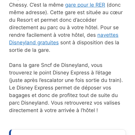
Chessy. C’est la même
gare pour le RER
(donc
même adresse). Cette gare est située au cœur
du Resort et permet donc d’accéder
directement au parc ou à votre hôtel. Pour se
rendre facilement à votre hôtel, des
navettes
Disneyland gratuites
sont à disposition des la
sortie de la gare.
Dans la gare Sncf de Disneyland, vous
trouverez le point Disney Express à l’étage
(juste après l’escalator une fois sortie du train).
Le Disney Express permet de déposer vos
bagages et donc de profitez tout de suite du
parc Disneyland. Vous retrouverez vos valises
directement à votre arrivée à l’hôtel !