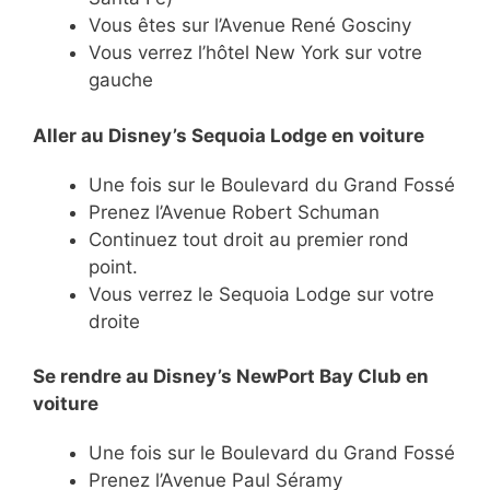
Vous êtes sur l’Avenue René Gosciny
Vous verrez l’hôtel New York sur votre
gauche
Aller au Disney’s Sequoia Lodge en voiture
Une fois sur le Boulevard du Grand Fossé
Prenez l’Avenue Robert Schuman
Continuez tout droit au premier rond
point.
Vous verrez le Sequoia Lodge sur votre
droite
Se rendre au Disney’s NewPort Bay Club en
voiture
Une fois sur le Boulevard du Grand Fossé
Prenez l’Avenue Paul Séramy