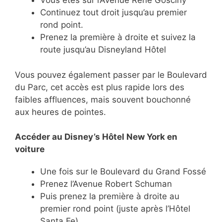
Vous êtes sur l’Avenue René Gosciny
Continuez tout droit jusqu’au premier
rond point.
Prenez la première à droite et suivez la
route jusqu’au Disneyland Hôtel
Vous pouvez également passer par le Boulevard
du Parc, cet accès est plus rapide lors des
faibles affluences, mais souvent bouchonné
aux heures de pointes.
Accéder au Disney’s Hôtel New York en
voiture
Une fois sur le Boulevard du Grand Fossé
Prenez l’Avenue Robert Schuman
Puis prenez la première à droite au
premier rond point (juste après l’Hôtel
Santa Fe)