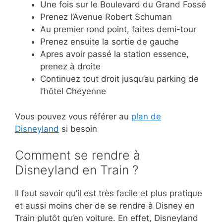
Une fois sur le Boulevard du Grand Fossé
Prenez l’Avenue Robert Schuman
Au premier rond point, faites demi-tour
Prenez ensuite la sortie de gauche
Apres avoir passé la station essence,
prenez à droite
Continuez tout droit jusqu’au parking de
l’hôtel Cheyenne
Vous pouvez vous référer au
plan de
Disneyland
si besoin
Comment se rendre à
Disneyland en Train ?
Il faut savoir qu’il est très facile et plus pratique
et aussi moins cher de se rendre à Disney en
Train plutôt qu’en voiture. En effet, Disneyland