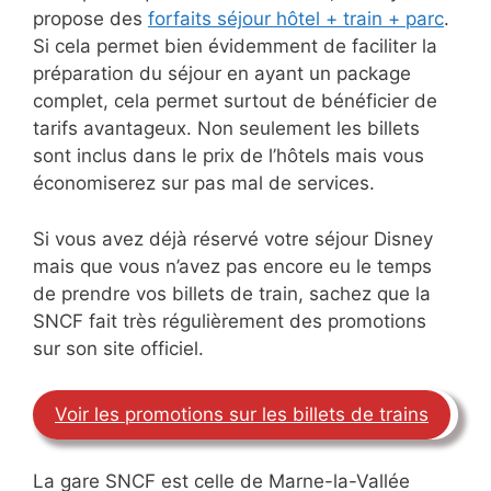
propose des
forfaits séjour hôtel + train + parc
.
Si cela permet bien évidemment de faciliter la
préparation du séjour en ayant un package
complet, cela permet surtout de bénéficier de
tarifs avantageux. Non seulement les billets
sont inclus dans le prix de l’hôtels mais vous
économiserez sur pas mal de services.
Si vous avez déjà réservé votre séjour Disney
mais que vous n’avez pas encore eu le temps
de prendre vos billets de train, sachez que la
SNCF fait très régulièrement des promotions
sur son site officiel.
Voir les promotions sur les billets de trains
La gare SNCF est celle de Marne-la-Vallée