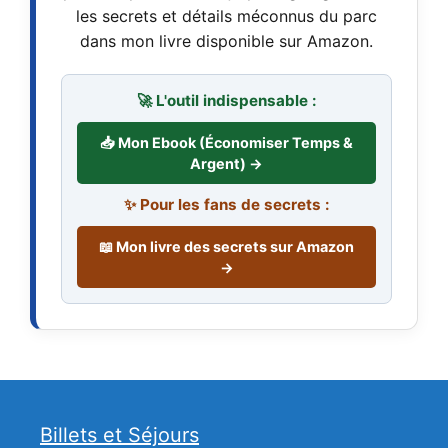
les secrets et détails méconnus du parc
dans mon livre disponible sur Amazon.
🚀 L'outil indispensable :
📥 Mon Ebook (Économiser Temps &
Argent) →
✨ Pour les fans de secrets :
📖 Mon livre des secrets sur Amazon
→
Billets et Séjours