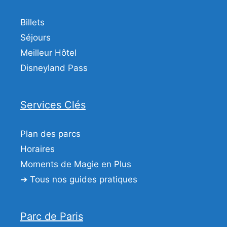
Billets
Séjours
Meilleur Hôtel
Disneyland Pass
Services Clés
Plan des parcs
Horaires
Moments de Magie en Plus
➔ Tous nos guides pratiques
Parc de Paris