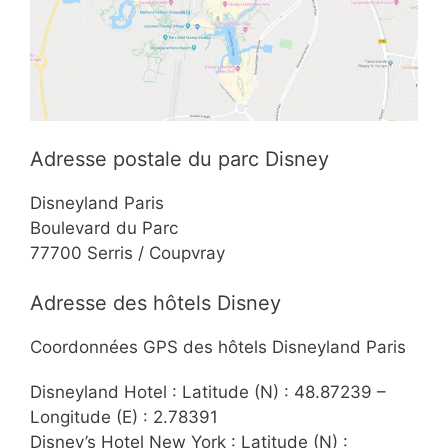
Adresse postale du parc Disney
Disneyland Paris
Boulevard du Parc
77700 Serris / Coupvray
Adresse des hôtels Disney
Coordonnées GPS des hôtels Disneyland Paris
Disneyland Hotel : Latitude (N) : 48.87239 –
Longitude (E) : 2.78391
Disney’s Hotel New York : Latitude (N) :