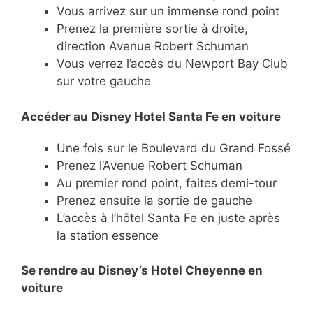
Vous arrivez sur un immense rond point
Prenez la première sortie à droite,
direction Avenue Robert Schuman
Vous verrez l’accès du Newport Bay Club
sur votre gauche
Accéder au Disney Hotel Santa Fe en voiture
Une fois sur le Boulevard du Grand Fossé
Prenez l’Avenue Robert Schuman
Au premier rond point, faites demi-tour
Prenez ensuite la sortie de gauche
L’accès à l’hôtel Santa Fe en juste après
la station essence
Se rendre au Disney’s Hotel Cheyenne en
voiture