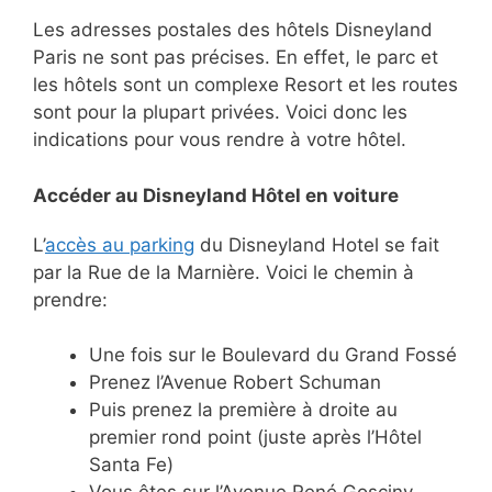
Les adresses postales des hôtels Disneyland
Paris ne sont pas précises. En effet, le parc et
les hôtels sont un complexe Resort et les routes
sont pour la plupart privées. Voici donc les
indications pour vous rendre à votre hôtel.
Accéder au Disneyland Hôtel en voiture
L’
accès au parking
du Disneyland Hotel se fait
par la Rue de la Marnière. Voici le chemin à
prendre:
Une fois sur le Boulevard du Grand Fossé
Prenez l’Avenue Robert Schuman
Puis prenez la première à droite au
premier rond point (juste après l’Hôtel
Santa Fe)