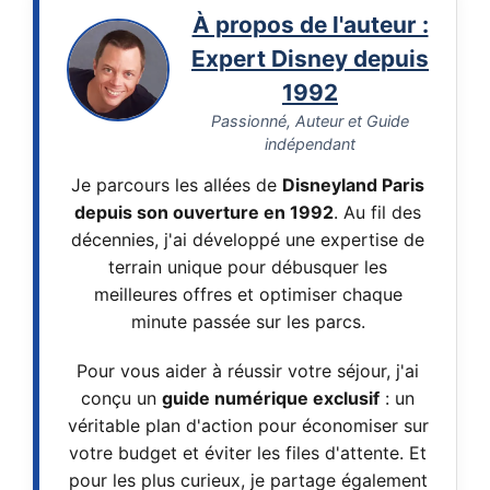
À propos de l'auteur :
Expert Disney depuis
1992
Passionné, Auteur et Guide
indépendant
Je parcours les allées de
Disneyland Paris
depuis son ouverture en 1992
. Au fil des
décennies, j'ai développé une expertise de
terrain unique pour débusquer les
meilleures offres et optimiser chaque
minute passée sur les parcs.
Pour vous aider à réussir votre séjour, j'ai
conçu un
guide numérique exclusif
: un
véritable plan d'action pour économiser sur
votre budget et éviter les files d'attente. Et
pour les plus curieux, je partage également