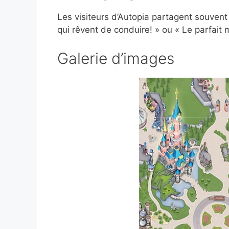
Les visiteurs d’Autopia partagent souvent
qui rêvent de conduire! » ou « Le parfait m
Galerie d’images