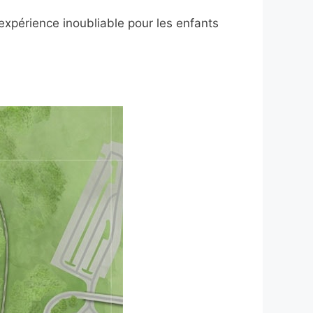
expérience inoubliable pour les enfants