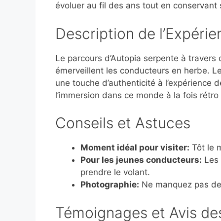
évoluer au fil des ans tout en conservant
Description de l’Expérie
Le parcours d’Autopia serpente à travers 
émerveillent les conducteurs en herbe. Les
une touche d’authenticité à l’expérience d
l’immersion dans ce monde à la fois rétro e
Conseils et Astuces
Moment idéal pour visiter:
Tôt le m
Pour les jeunes conducteurs:
Les 
prendre le volant.
Photographie:
Ne manquez pas de pr
Témoignages et Avis des