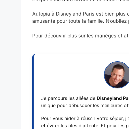
Autopia à Disneyland Paris est bien plus q
amusante pour toute la famille. N’oubliez p
Pour découvrir plus sur les manèges et at
Je parcours les allées de
Disneyland Pa
unique pour débusquer les meilleures of
Pour vous aider à réussir votre séjour, j
et éviter les files d'attente. Et pour le