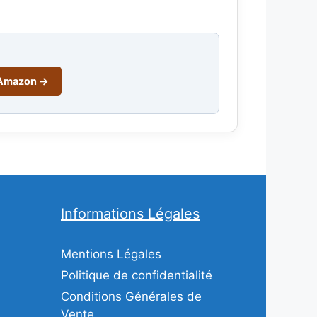
r Amazon →
Informations Légales
Mentions Légales
Politique de confidentialité
Conditions Générales de
Vente