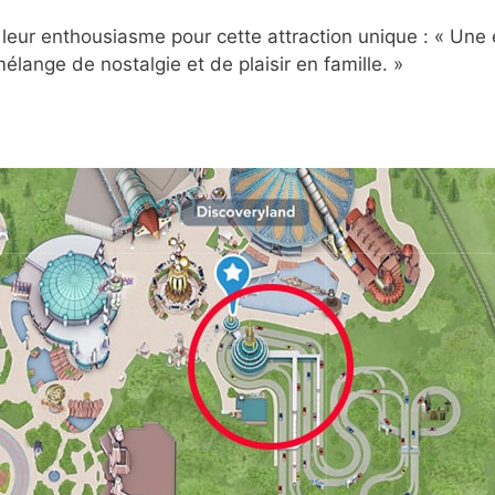
 leur enthousiasme pour cette attraction unique : « Une 
élange de nostalgie et de plaisir en famille. »