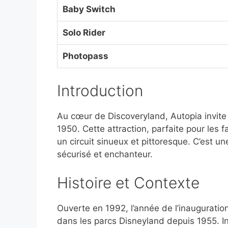
Baby Switch
Solo Rider
Photopass
Introduction
Au cœur de Discoveryland, Autopia invite 
1950. Cette attraction, parfaite pour les 
un circuit sinueux et pittoresque. C’est u
sécurisé et enchanteur.
Histoire et Contexte
Ouverte en 1992, l’année de l’inauguratio
dans les parcs Disneyland depuis 1955. Insp