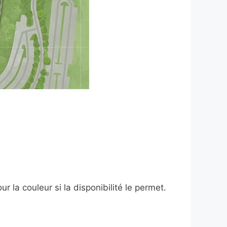
la couleur si la disponibilité le permet.