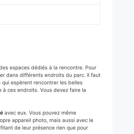
 des espaces dédiés à la rencontre. Pour
 dans différents endroits du parc. Il faut
qui espèrent rencontrer les belles
 à ces endroits. Vous devez faire la
ié
avec eux. Vous pouvez même
ropre appareil photo, mais aussi avec le
ofitant de leur présence rien que pour