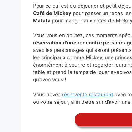
Pour ce qui est du déjeuner et petit déje
Café de Mickey
pour passer un repas en 
Matata
pour manger aux côtés de Mickey 
Vous vous en doutez, ces moments spéciau
réservation d’une rencontre personnag
avec les personnages qui seront présents
les principaux comme Mickey, une princess
énormément à sourire et regarder leurs hé
table et prend le temps de jouer avec vos
qu’avec vous !
Vous devez
réserver le restaurant
avec re
ou votre séjour, afin d’être sur d’avoir un