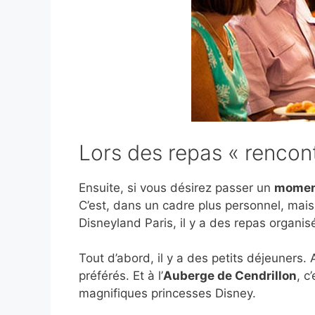
Lors des repas « rencon
Ensuite, si vous désirez passer un
moment
C’est, dans un cadre plus personnel, mai
Disneyland Paris, il y a des repas organi
Tout d’abord, il y a des petits déjeuners.
préférés. Et à l’
Auberge de Cendrillon
, c
magnifiques princesses Disney.