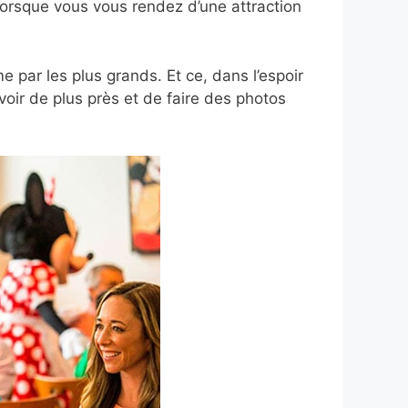
lorsque vous vous rendez d’une attraction
e par les plus grands. Et ce, dans l’espoir
 voir de plus près et de faire des photos