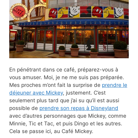
En pénétrant dans ce café, préparez-vous à
vous amuser. Moi, je ne me suis pas préparée.
Mes proches m’ont fait la surprise de
prendre le
déjeuner avec Mickey
, justement. C’est
seulement plus tard que j’ai su qu’il est aussi
possible de
prendre son repas à Disneyland
avec d’autres personnages que Mickey, comme
Minnie, Tic et Tac, et puis Dingo et les autres.
Cela se passe ici, au Café Mickey.