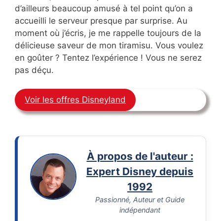
d’ailleurs beaucoup amusé à tel point qu’on a
accueilli le serveur presque par surprise. Au
moment où j’écris, je me rappelle toujours de la
délicieuse saveur de mon tiramisu. Vous voulez
en goûter ? Tentez l’expérience ! Vous ne serez
pas déçu.
Voir les offres Disneyland
À propos de l'auteur :
Expert Disney depuis
1992
Passionné, Auteur et Guide
indépendant