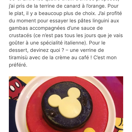
j’ai pris de la terrine de canard à l’orange. Pour
le plat, il y a beaucoup plus de choix. J’ai profité
du moment pour essayer les pâtes linguini aux
gambas accompagnées d’une sauce de
crustacés (ce n’est pas tous les jours que je vais
goûter à une spécialité italienne). Pour le
dessert, devinez quoi ? – une verrine de
tiramisù avec de la crème au café ! C’est mon
préféré.