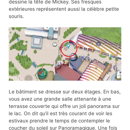
dessine la tête de Mickey. Ses fresques
extérieures représentent aussi la célèbre petite
souris.
Le bâtiment se dresse sur deux étages. En bas,
vous avez une grande salle attenante à une
terrasse couverte qui offre un joli panorama sur
le lac. On dit qu’il est très courant de voir les
estivaux prendre le temps de contempler le
coucher du soleil sur Panoramagique. Une fois