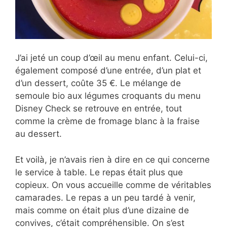
J’ai jeté un coup d’œil au menu enfant. Celui-ci,
également composé d’une entrée, d’un plat et
d’un dessert, coûte 35 €. Le mélange de
semoule bio aux légumes croquants du menu
Disney Check se retrouve en entrée, tout
comme la crème de fromage blanc à la fraise
au dessert.
Et voilà, je n’avais rien à dire en ce qui concerne
le service à table. Le repas était plus que
copieux. On vous accueille comme de véritables
camarades. Le repas a un peu tardé à venir,
mais comme on était plus d’une dizaine de
convives, c’était compréhensible. On s’est