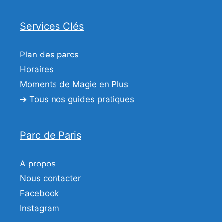
Services Clés
Plan des parcs
Horaires
Moments de Magie en Plus
➔ Tous nos guides pratiques
Parc de Paris
A propos
Nous contacter
Facebook
Instagram