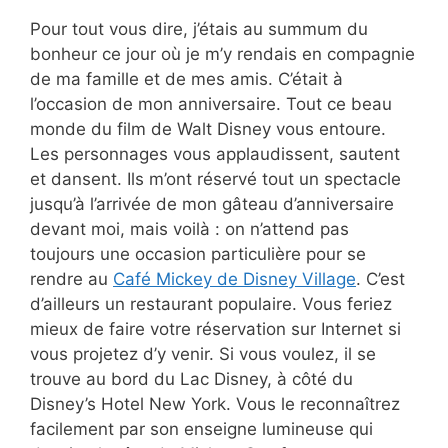
Pour tout vous dire, j’étais au summum du
bonheur ce jour où je m’y rendais en compagnie
de ma famille et de mes amis. C’était à
l’occasion de mon anniversaire. Tout ce beau
monde du film de Walt Disney vous entoure.
Les personnages vous applaudissent, sautent
et dansent. Ils m’ont réservé tout un spectacle
jusqu’à l’arrivée de mon gâteau d’anniversaire
devant moi, mais voilà : on n’attend pas
toujours une occasion particulière pour se
rendre au
Café Mickey de Disney Village
. C’est
d’ailleurs un restaurant populaire. Vous feriez
mieux de faire votre réservation sur Internet si
vous projetez d’y venir. Si vous voulez, il se
trouve au bord du Lac Disney, à côté du
Disney’s Hotel New York. Vous le reconnaîtrez
facilement par son enseigne lumineuse qui