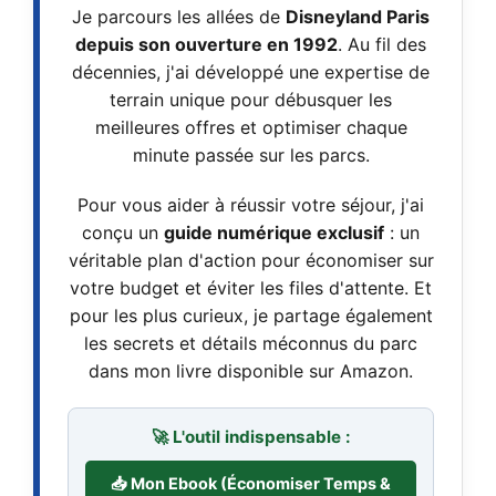
Je parcours les allées de
Disneyland Paris
depuis son ouverture en 1992
. Au fil des
décennies, j'ai développé une expertise de
terrain unique pour débusquer les
meilleures offres et optimiser chaque
minute passée sur les parcs.
Pour vous aider à réussir votre séjour, j'ai
conçu un
guide numérique exclusif
: un
véritable plan d'action pour économiser sur
votre budget et éviter les files d'attente. Et
pour les plus curieux, je partage également
les secrets et détails méconnus du parc
dans mon livre disponible sur Amazon.
🚀 L'outil indispensable :
📥 Mon Ebook (Économiser Temps &