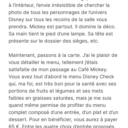
à l’intérieur, l’envie irrésistible de chercher la
photo de tous les personnages de l’univers
Disney sur tous les recoins de la salle vous
prendra. Mickey est partout. Il domine la déco.
Sa main tient le pied d’une lampe. Sa tête est
présente sur le dossier des sièges, etc.
Maintenant, passons à la carte. J’ai le plaisir de
vous détailler le menu, tellement j’étais
satisfaite de mon passage au Café Mickey.
Vous avez tout d’abord le menu Disney Check
qui, ma foi, est très bon pour la santé avec ses
portions de fruits et légumes et ses mets
faibles en graisses saturées, mais je me suis
quand même permise de profiter du menu
complet composé d’une entrée, d’un plat et d’un
dessert. Pour en bénéficier, vous aurez à payer
65 €. Entre les quatre choix d’entrée proposés,