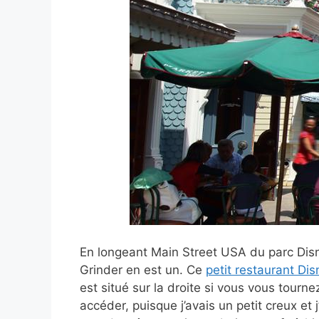
En longeant Main Street USA du parc Dis
Grinder en est un. Ce
petit restaurant Di
est situé sur la droite si vous vous tourn
accéder, puisque j’avais un petit creux et 