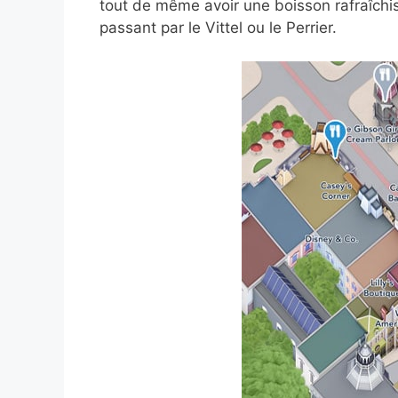
tout de même avoir une boisson rafraîchiss
passant par le Vittel ou le Perrier.