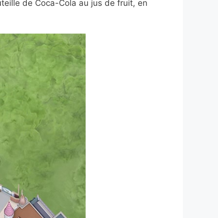
eille de Coca-Cola au jus de fruit, en