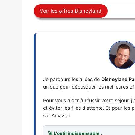
Voir les offres Disneyland
Je parcours les allées de
Disneyland Pa
unique pour débusquer les meilleures of
Pour vous aider à réussir votre séjour, j
et éviter les files d'attente. Et pour le
sur Amazon.
🚀 L'outil indispensable :