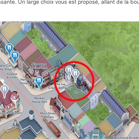
ante. Un large choix vous est proposé, allant de la bout