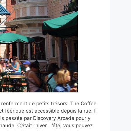
renferment de petits trésors. The Coffee
t féérique est accessible depuis la rue. Il
suis passée par Discovery Arcade pour y
aude. C’était l’hiver. L’été, vous pouvez