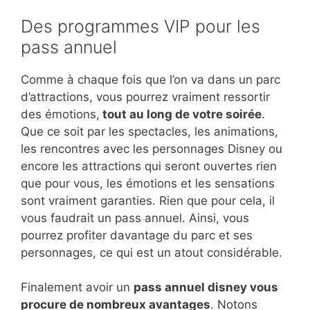
Des programmes VIP pour les
pass annuel
Comme à chaque fois que l’on va dans un parc
d’attractions, vous pourrez vraiment ressortir
des émotions,
tout au long de votre soirée
.
Que ce soit par les spectacles, les animations,
les rencontres avec les personnages Disney ou
encore les attractions qui seront ouvertes rien
que pour vous, les émotions et les sensations
sont vraiment garanties. Rien que pour cela, il
vous faudrait un pass annuel. Ainsi, vous
pourrez profiter davantage du parc et ses
personnages, ce qui est un atout considérable.
Finalement avoir un
pass annuel disney vous
procure de nombreux avantages
. Notons