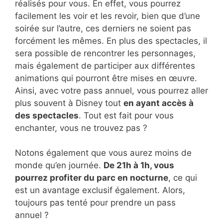
réalisés pour vous. En effet, vous pourrez
facilement les voir et les revoir, bien que d’une
soirée sur l’autre, ces derniers ne soient pas
forcément les mêmes. En plus des spectacles, il
sera possible de rencontrer les personnages,
mais également de participer aux différentes
animations qui pourront être mises en œuvre.
Ainsi, avec votre pass annuel, vous pourrez aller
plus souvent à Disney tout
en ayant accès à
des spectacles
. Tout est fait pour vous
enchanter, vous ne trouvez pas ?
Notons également que vous aurez moins de
monde qu’en journée.
De 21h à 1h, vous
pourrez profiter du parc en nocturne
, ce qui
est un avantage exclusif également. Alors,
toujours pas tenté pour prendre un pass
annuel ?