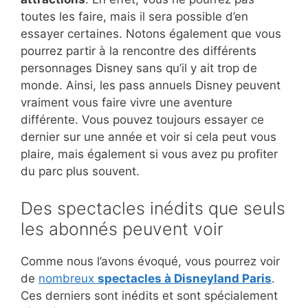
toutes les faire, mais il sera possible d’en
essayer certaines. Notons également que vous
pourrez partir à la rencontre des différents
personnages Disney sans qu’il y ait trop de
monde. Ainsi, les pass annuels Disney peuvent
vraiment vous faire vivre une aventure
différente. Vous pouvez toujours essayer ce
dernier sur une année et voir si cela peut vous
plaire, mais également si vous avez pu profiter
du parc plus souvent.
Des spectacles inédits que seuls
les abonnés peuvent voir
Comme nous l’avons évoqué, vous pourrez voir
de
nombreux
spectacles à Disneyland Paris
.
Ces derniers sont inédits et sont spécialement