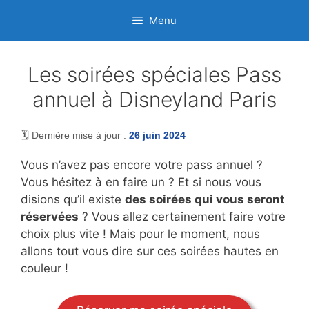
Aller
Menu
au
contenu
Les soirées spéciales Pass
annuel à Disneyland Paris
🗓️ Dernière mise à jour :
26 juin 2024
Vous n’avez pas encore votre pass annuel ?
Vous hésitez à en faire un ? Et si nous vous
disions qu’il existe
des soirées qui vous seront
réservées
? Vous allez certainement faire votre
choix plus vite ! Mais pour le moment, nous
allons tout vous dire sur ces soirées hautes en
couleur !