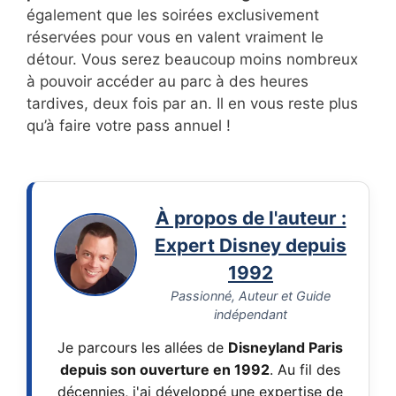
également que les soirées exclusivement
réservées pour vous en valent vraiment le
détour. Vous serez beaucoup moins nombreux
à pouvoir accéder au parc à des heures
tardives, deux fois par an. Il en vous reste plus
qu’à faire votre pass annuel !
À propos de l'auteur :
Expert Disney depuis
1992
Passionné, Auteur et Guide
indépendant
Je parcours les allées de
Disneyland Paris
depuis son ouverture en 1992
. Au fil des
décennies, j'ai développé une expertise de