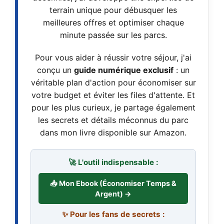
terrain unique pour débusquer les
meilleures offres et optimiser chaque
minute passée sur les parcs.
Pour vous aider à réussir votre séjour, j'ai
conçu un
guide numérique exclusif
: un
véritable plan d'action pour économiser sur
votre budget et éviter les files d'attente. Et
pour les plus curieux, je partage également
les secrets et détails méconnus du parc
dans mon livre disponible sur Amazon.
🚀 L'outil indispensable :
📥 Mon Ebook (Économiser Temps &
Argent) →
✨ Pour les fans de secrets :