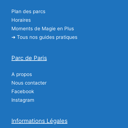
Plan des parcs
Horaires
Moments de Magie en Plus
➔ Tous nos guides pratiques
Parc de Paris
A propos
Nous contacter
Facebook
Instagram
Informations Légales