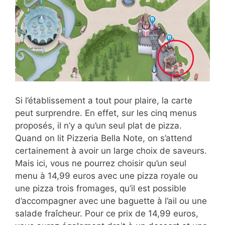
Si l’établissement a tout pour plaire, la carte
peut surprendre. En effet, sur les cinq menus
proposés, il n’y a qu’un seul plat de pizza.
Quand on lit Pizzeria Bella Note, on s’attend
certainement à avoir un large choix de saveurs.
Mais ici, vous ne pourrez choisir qu’un seul
menu à 14,99 euros avec une pizza royale ou
une pizza trois fromages, qu’il est possible
d’accompagner avec une baguette à l’ail ou une
salade fraîcheur. Pour ce prix de 14,99 euros,