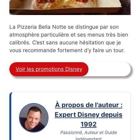
La Pizzeria Bella Notte se distingue par son
atmosphère particulière et ses menus très bien
calibrés. C’est sans aucune hésitation que je
vous recommande fortement d’y faire un tour.
Voir les promotions Disney
À propos de l'auteur :
Expert Disney depuis
1992
Passionné, Auteur et Guide
indépendant