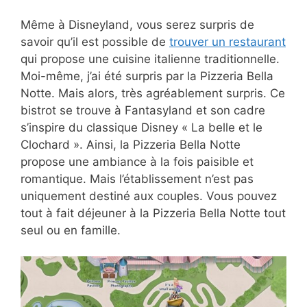
Même à Disneyland, vous serez surpris de
savoir qu’il est possible de
trouver un restaurant
qui propose une cuisine italienne traditionnelle.
Moi-même, j’ai été surpris par la Pizzeria Bella
Notte. Mais alors, très agréablement surpris. Ce
bistrot se trouve à Fantasyland et son cadre
s’inspire du classique Disney « La belle et le
Clochard ». Ainsi, la Pizzeria Bella Notte
propose une ambiance à la fois paisible et
romantique. Mais l’établissement n’est pas
uniquement destiné aux couples. Vous pouvez
tout à fait déjeuner à la Pizzeria Bella Notte tout
seul ou en famille.