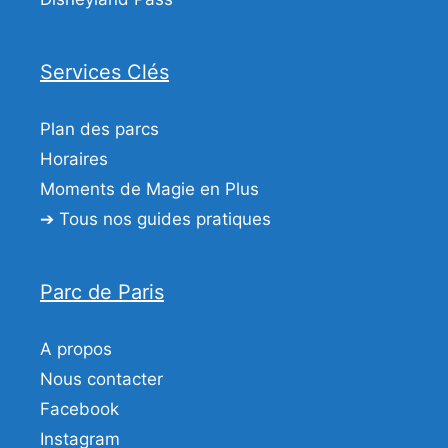
Services Clés
Plan des parcs
Horaires
Moments de Magie en Plus
➔ Tous nos guides pratiques
Parc de Paris
A propos
Nous contacter
Facebook
Instagram