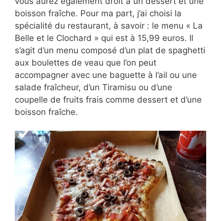
vous aurez également droit à un dessert et une
boisson fraîche. Pour ma part, j’ai choisi la
spécialité du restaurant, à savoir : le menu « La
Belle et le Clochard » qui est à 15,99 euros. Il
s’agit d’un menu composé d’un plat de spaghetti
aux boulettes de veau que l’on peut
accompagner avec une baguette à l’ail ou une
salade fraîcheur, d’un Tiramisu ou d’une
coupelle de fruits frais comme dessert et d’une
boisson fraîche.