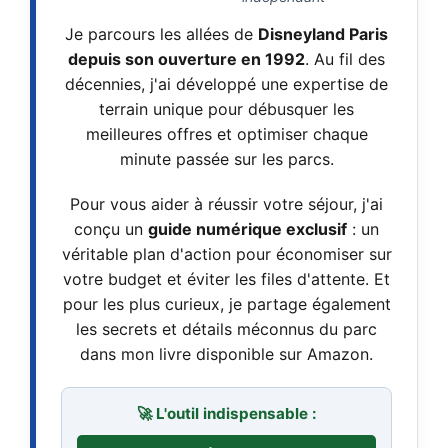
Je parcours les allées de
Disneyland Paris
depuis son ouverture en 1992
. Au fil des
décennies, j'ai développé une expertise de
terrain unique pour débusquer les
meilleures offres et optimiser chaque
minute passée sur les parcs.
Pour vous aider à réussir votre séjour, j'ai
conçu un
guide numérique exclusif
: un
véritable plan d'action pour économiser sur
votre budget et éviter les files d'attente. Et
pour les plus curieux, je partage également
les secrets et détails méconnus du parc
dans mon livre disponible sur Amazon.
🚀 L'outil indispensable :