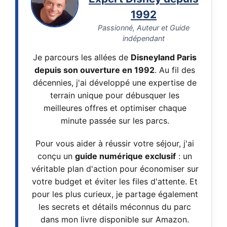
1992
Passionné, Auteur et Guide
indépendant
Je parcours les allées de
Disneyland Paris
depuis son ouverture en 1992
. Au fil des
décennies, j'ai développé une expertise de
terrain unique pour débusquer les
meilleures offres et optimiser chaque
minute passée sur les parcs.
Pour vous aider à réussir votre séjour, j'ai
conçu un
guide numérique exclusif
: un
véritable plan d'action pour économiser sur
votre budget et éviter les files d'attente. Et
pour les plus curieux, je partage également
les secrets et détails méconnus du parc
dans mon livre disponible sur Amazon.