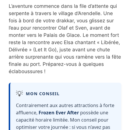
L’aventure commence dans la file d’attente qui
serpente à travers le village d’Arendelle. Une
fois à bord de votre drakkar, vous glissez sur
l’eau pour rencontrer Olaf et Sven, avant de
monter vers le Palais de Glace. Le moment fort
reste la rencontre avec Elsa chantant « Libérée,
Délivrée » (Let It Go), juste avant une chute
arrière surprenante qui vous ramène vers la fête
finale au port. Préparez-vous à quelques
éclaboussures !
💡
MON CONSEIL
Contrairement aux autres attractions à forte
affluence,
Frozen Ever After
possède une
capacité horaire limitée. Mon conseil pour
optimiser votre journée : si vous n’avez pas