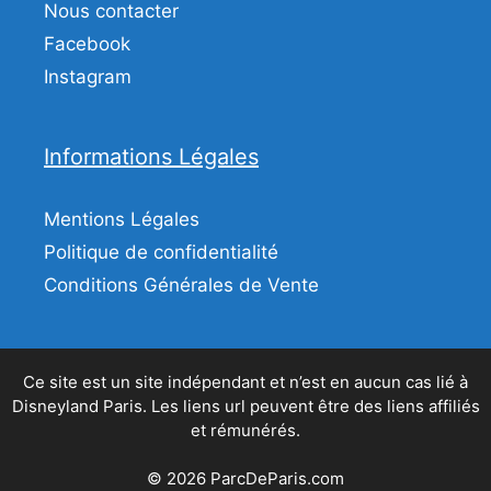
Nous contacter
Facebook
Instagram
Informations Légales
Mentions Légales
Politique de confidentialité
Conditions Générales de Vente
Ce site est un site indépendant et n’est en aucun cas lié à
Disneyland Paris. Les liens url peuvent être des liens affiliés
et rémunérés.
© 2026 ParcDeParis.com