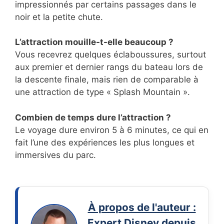
impressionnés par certains passages dans le
noir et la petite chute.
L’attraction mouille-t-elle beaucoup ?
Vous recevrez quelques éclaboussures, surtout
aux premier et dernier rangs du bateau lors de
la descente finale, mais rien de comparable à
une attraction de type « Splash Mountain ».
Combien de temps dure l’attraction ?
Le voyage dure environ 5 à 6 minutes, ce qui en
fait l’une des expériences les plus longues et
immersives du parc.
À propos de l'auteur :
Expert Disney depuis