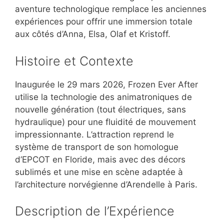
aventure technologique remplace les anciennes
expériences pour offrir une immersion totale
aux côtés d’Anna, Elsa, Olaf et Kristoff.
Histoire et Contexte
Inaugurée le 29 mars 2026, Frozen Ever After
utilise la technologie des animatroniques de
nouvelle génération (tout électriques, sans
hydraulique) pour une fluidité de mouvement
impressionnante. L’attraction reprend le
système de transport de son homologue
d’EPCOT en Floride, mais avec des décors
sublimés et une mise en scène adaptée à
l’architecture norvégienne d’Arendelle à Paris.
Description de l’Expérience