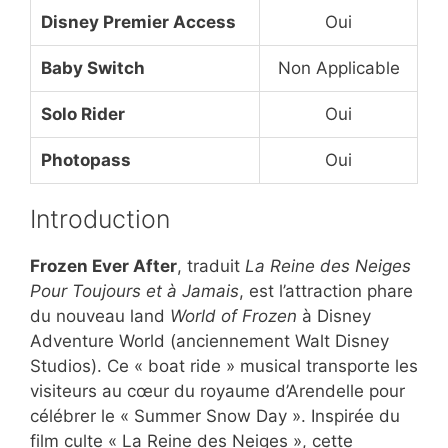
Disney Premier Access
Oui
Baby Switch
Non Applicable
Solo Rider
Oui
Photopass
Oui
Introduction
Frozen Ever After
, traduit
La Reine des Neiges
Pour Toujours et à Jamais
, est l’attraction phare
du nouveau land
World of Frozen
à Disney
Adventure World (anciennement Walt Disney
Studios). Ce « boat ride » musical transporte les
visiteurs au cœur du royaume d’Arendelle pour
célébrer le « Summer Snow Day ». Inspirée du
film culte « La Reine des Neiges », cette