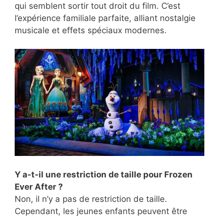
qui semblent sortir tout droit du film. C’est
l’expérience familiale parfaite, alliant nostalgie
musicale et effets spéciaux modernes.
Y a-t-il une restriction de taille pour Frozen
Ever After ?
Non, il n’y a pas de restriction de taille.
Cependant, les jeunes enfants peuvent être