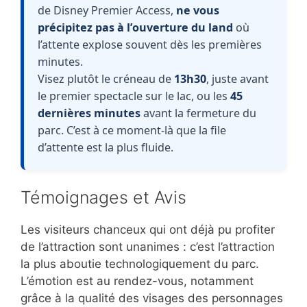
de Disney Premier Access,
ne vous
précipitez pas à l’ouverture du land
où
l’attente explose souvent dès les premières
minutes.
Visez plutôt le créneau de
13h30
, juste avant
le premier spectacle sur le lac, ou les
45
dernières minutes
avant la fermeture du
parc. C’est à ce moment-là que la file
d’attente est la plus fluide.
Témoignages et Avis
Les visiteurs chanceux qui ont déjà pu profiter
de l’attraction sont unanimes : c’est l’attraction
la plus aboutie technologiquement du parc.
L’émotion est au rendez-vous, notamment
grâce à la qualité des visages des personnages