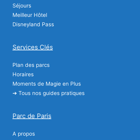
Séjours
Meilleur Hôtel
Disneyland Pass
Services Clés
Plan des parcs
Horaires
Moments de Magie en Plus
➔ Tous nos guides pratiques
Parc de Paris
A propos