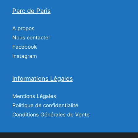
Parc de Paris
A propos
Nous contacter
Facebook
Instagram
Informations Légales
Mentions Légales
Politique de confidentialité
Conditions Générales de Vente