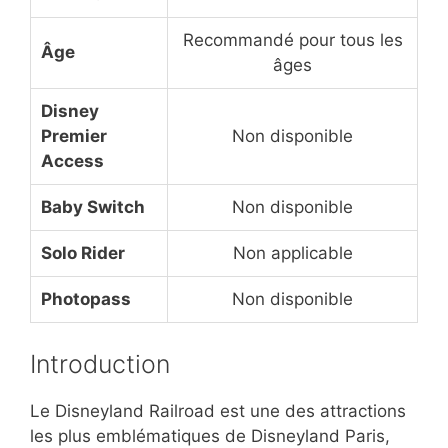
Recommandé pour tous les
Âge
âges
Disney
Premier
Non disponible
Access
Baby Switch
Non disponible
Solo Rider
Non applicable
Photopass
Non disponible
Introduction
Le Disneyland Railroad est une des attractions
les plus emblématiques de Disneyland Paris,