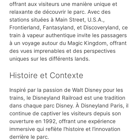
offrant aux visiteurs une manière unique et
relaxante de découvrir le parc. Avec des
stations situées à Main Street, U.S.A.,
Frontierland, Fantasyland, et Discoveryland, ce
train à vapeur authentique invite les passagers
à un voyage autour du Magic Kingdom, offrant
des vues imprenables et des perspectives
uniques sur les différents lands.
Histoire et Contexte
Inspiré par la passion de Walt Disney pour les
trains, le Disneyland Railroad est une tradition
dans chaque parc Disney. À Disneyland Paris, il
continue de captiver les visiteurs depuis son
ouverture en 1992, offrant une expérience
immersive qui reflète l’histoire et l’innovation
derrière le parc.