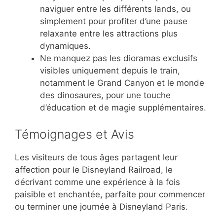
naviguer entre les différents lands, ou
simplement pour profiter d’une pause
relaxante entre les attractions plus
dynamiques.
Ne manquez pas les dioramas exclusifs
visibles uniquement depuis le train,
notamment le Grand Canyon et le monde
des dinosaures, pour une touche
d’éducation et de magie supplémentaires.
Témoignages et Avis
Les visiteurs de tous âges partagent leur
affection pour le Disneyland Railroad, le
décrivant comme une expérience à la fois
paisible et enchantée, parfaite pour commencer
ou terminer une journée à Disneyland Paris.