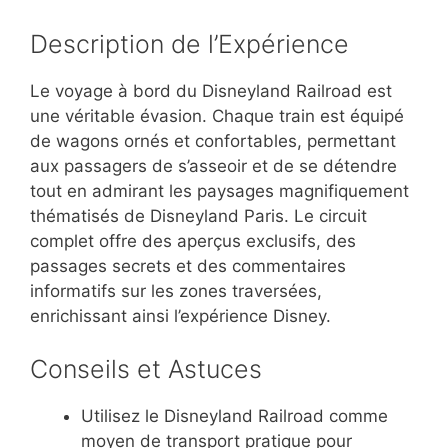
Description de l’Expérience
Le voyage à bord du Disneyland Railroad est
une véritable évasion. Chaque train est équipé
de wagons ornés et confortables, permettant
aux passagers de s’asseoir et de se détendre
tout en admirant les paysages magnifiquement
thématisés de Disneyland Paris. Le circuit
complet offre des aperçus exclusifs, des
passages secrets et des commentaires
informatifs sur les zones traversées,
enrichissant ainsi l’expérience Disney.
Conseils et Astuces
Utilisez le Disneyland Railroad comme
moyen de transport pratique pour