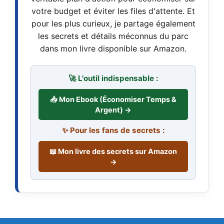
votre budget et éviter les files d'attente. Et
pour les plus curieux, je partage également
les secrets et détails méconnus du parc
dans mon livre disponible sur Amazon.
🚀 L'outil indispensable :
📥 Mon Ebook (Économiser Temps &
Argent) →
✨ Pour les fans de secrets :
📖 Mon livre des secrets sur Amazon
→