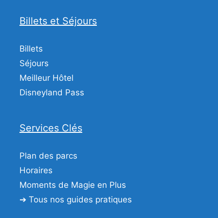
Billets et Séjours
Billets
Séjours
Meilleur Hôtel
Disneyland Pass
Services Clés
Plan des parcs
Horaires
Moments de Magie en Plus
➔ Tous nos guides pratiques