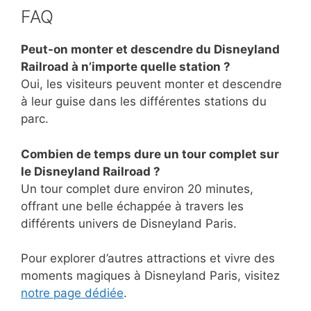
FAQ
Peut-on monter et descendre du Disneyland
Railroad à n’importe quelle station ?
Oui, les visiteurs peuvent monter et descendre
à leur guise dans les différentes stations du
parc.
Combien de temps dure un tour complet sur
le Disneyland Railroad ?
Un tour complet dure environ 20 minutes,
offrant une belle échappée à travers les
différents univers de Disneyland Paris.
Pour explorer d’autres attractions et vivre des
moments magiques à Disneyland Paris, visitez
notre page dédiée
.