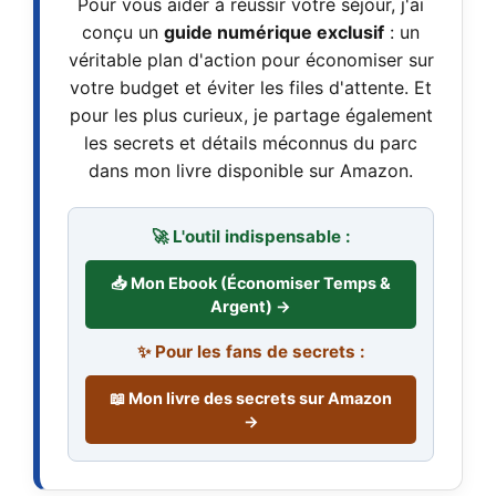
Pour vous aider à réussir votre séjour, j'ai
conçu un
guide numérique exclusif
: un
véritable plan d'action pour économiser sur
votre budget et éviter les files d'attente. Et
pour les plus curieux, je partage également
les secrets et détails méconnus du parc
dans mon livre disponible sur Amazon.
🚀 L'outil indispensable :
📥 Mon Ebook (Économiser Temps &
Argent) →
✨ Pour les fans de secrets :
📖 Mon livre des secrets sur Amazon
→