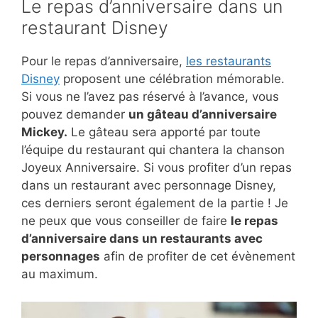
Le repas d’anniversaire dans un
restaurant Disney
Pour le repas d’anniversaire,
les restaurants
Disney
proposent une célébration mémorable.
Si vous ne l’avez pas réservé à l’avance, vous
pouvez demander
un gâteau d’anniversaire
Mickey.
Le gâteau sera apporté par toute
l’équipe du restaurant qui chantera la chanson
Joyeux Anniversaire. Si vous profiter d’un repas
dans un restaurant avec personnage Disney,
ces derniers seront également de la partie ! Je
ne peux que vous conseiller de faire
le repas
d’anniversaire dans un restaurants avec
personnages
afin de profiter de cet évènement
au maximum.