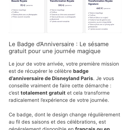
Le Badge d’Anniversaire : Le sésame
gratuit pour une journée magique
Le jour de votre arrivée, votre première mission
est de récupérer le célèbre
badge
d’anniversaire de Disneyland Paris
. Je vous
conseille vraiment de faire cette démarche :
c’est
totalement gratuit
et cela transforme
radicalement l’expérience de votre journée.
Ce badge, dont le design change régulièrement
au fil des saisons et des célébrations, est
généralement disponible en
français ou en