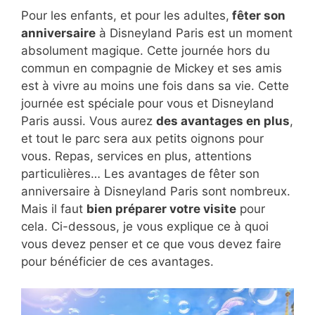
Pour les enfants, et pour les adultes,
fêter son
anniversaire
à Disneyland Paris est un moment
absolument magique. Cette journée hors du
commun en compagnie de Mickey et ses amis
est à vivre au moins une fois dans sa vie. Cette
journée est spéciale pour vous et Disneyland
Paris aussi. Vous aurez
des avantages en plus
,
et tout le parc sera aux petits oignons pour
vous. Repas, services en plus, attentions
particulières… Les avantages de fêter son
anniversaire à Disneyland Paris sont nombreux.
Mais il faut
bien préparer votre visite
pour
cela. Ci-dessous, je vous explique ce à quoi
vous devez penser et ce que vous devez faire
pour bénéficier de ces avantages.