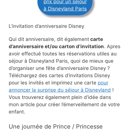
prix pour un séjour
à Disneyland Paris
L’invitation d’anniversaire Disney
Qui dit anniversaire, dit également
carte
d’anniversaire et/ou carton d’invitation
. Apres
avoir effectué toutes les réservations utiles au
séjour à Disneyland Paris, quoi de mieux que
d’organiser une fête d’anniversaire Disney ?
Téléchargez des cartes d’invitations Disney
pour les invités et imprimez une carte
pour
annoncer la surprise du séjour à Disneyland
!
Vous trouverez également plein d’idée dans
mon article pour créer l’émerveillement de votre
enfant.
Une journée de Prince / Princesse