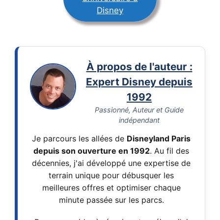
Disney
À propos de l'auteur :
Expert Disney depuis
1992
Passionné, Auteur et Guide
indépendant
Je parcours les allées de
Disneyland Paris
depuis son ouverture en 1992
. Au fil des
décennies, j'ai développé une expertise de
terrain unique pour débusquer les
meilleures offres et optimiser chaque
minute passée sur les parcs.