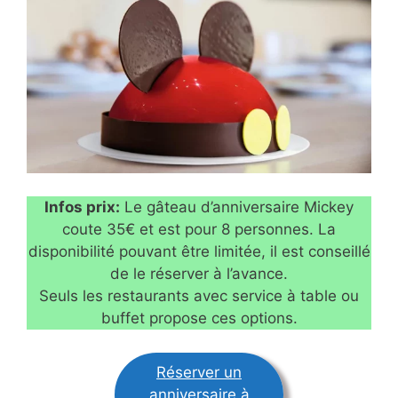
Infos prix:
Le gâteau d’anniversaire Mickey
coute 35€ et est pour 8 personnes. La
disponibilité pouvant être limitée, il est conseillé
de le réserver à l’avance.
Seuls les restaurants avec service à table ou
buffet propose ces options.
Réserver un
anniversaire à