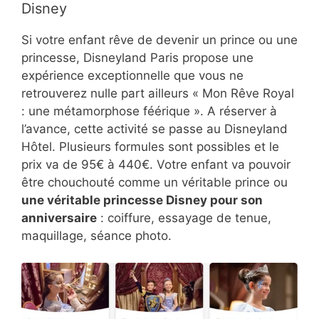
Disney
Si votre enfant rêve de devenir un prince ou une
princesse, Disneyland Paris propose une
expérience exceptionnelle que vous ne
retrouverez nulle part ailleurs « Mon Rêve Royal
: une métamorphose féérique ». A réserver à
l’avance, cette activité se passe au Disneyland
Hôtel. Plusieurs formules sont possibles et le
prix va de 95€ à 440€. Votre enfant va pouvoir
être chouchouté comme un véritable prince ou
une véritable princesse Disney pour son
anniversaire
: coiffure, essayage de tenue,
maquillage, séance photo.