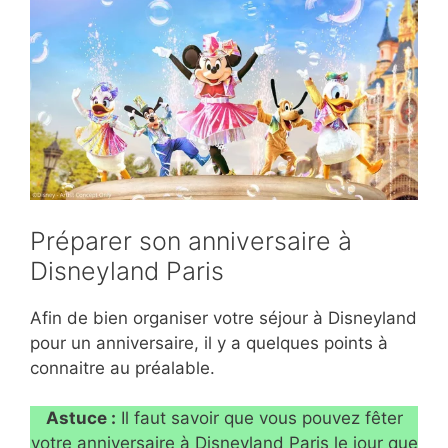
Préparer son anniversaire à
Disneyland Paris
Afin de bien organiser votre séjour à Disneyland
pour un anniversaire, il y a quelques points à
connaitre au préalable.
Astuce :
Il faut savoir que vous pouvez fêter
votre anniversaire à Disneyland Paris le jour que