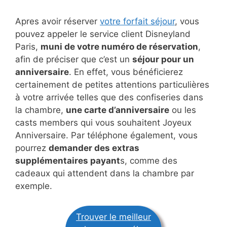
Apres avoir réserver
votre forfait séjour
, vous
pouvez appeler le service client Disneyland
Paris,
muni de votre numéro de réservation
,
afin de préciser que c’est un
séjour pour un
anniversaire
. En effet, vous bénéficierez
certainement de petites attentions particulières
à votre arrivée telles que des confiseries dans
la chambre,
une carte d’anniversaire
ou les
casts members qui vous souhaitent Joyeux
Anniversaire. Par téléphone également, vous
pourrez
demander des extras
supplémentaires payant
s, comme des
cadeaux qui attendent dans la chambre par
exemple.
Trouver le meilleur