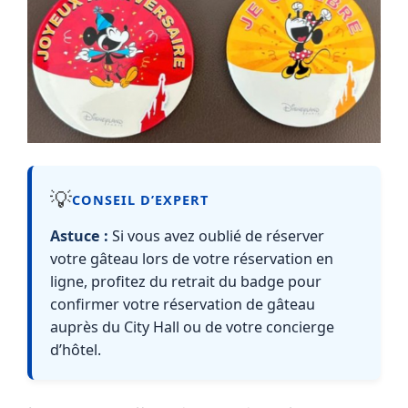
💡
CONSEIL D’EXPERT
Astuce :
Si vous avez oublié de réserver
votre gâteau lors de votre réservation en
ligne, profitez du retrait du badge pour
confirmer votre réservation de gâteau
auprès du City Hall ou de votre concierge
d’hôtel.