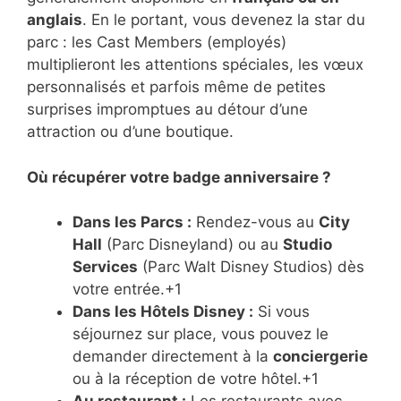
anglais
. En le portant, vous devenez la star du
parc : les Cast Members (employés)
multiplieront les attentions spéciales, les vœux
personnalisés et parfois même de petites
surprises impromptues au détour d’une
attraction ou d’une boutique.
Où récupérer votre badge anniversaire ?
Dans les Parcs :
Rendez-vous au
City
Hall
(Parc Disneyland) ou au
Studio
Services
(Parc Walt Disney Studios) dès
votre entrée.+1
Dans les Hôtels Disney :
Si vous
séjournez sur place, vous pouvez le
demander directement à la
conciergerie
ou à la réception de votre hôtel.+1