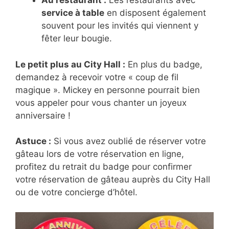
Au restaurant :
Les restaurants avec
service à table
en disposent également
souvent pour les invités qui viennent y
fêter leur bougie.
Le petit plus au City Hall :
En plus du badge,
demandez à recevoir votre « coup de fil
magique ». Mickey en personne pourrait bien
vous appeler pour vous chanter un joyeux
anniversaire !
Astuce :
Si vous avez oublié de réserver votre
gâteau lors de votre réservation en ligne,
profitez du retrait du badge pour confirmer
votre réservation de gâteau auprès du City Hall
ou de votre concierge d’hôtel.