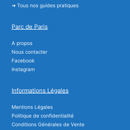
➔ Tous nos guides pratiques
Parc de Paris
A propos
Nous contacter
Facebook
Instagram
Informations Légales
Mentions Légales
Politique de confidentialité
Conditions Générales de Vente